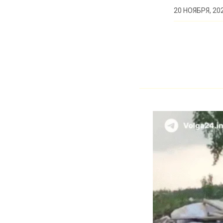
20 НОЯБРЯ, 20