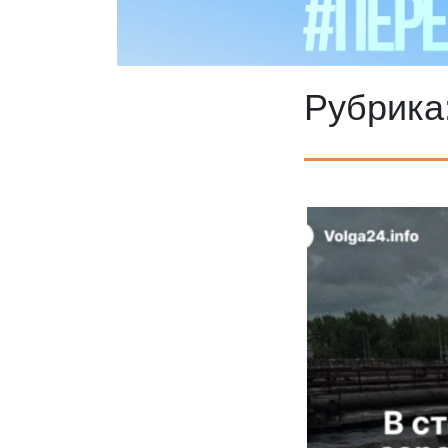
Рубрика