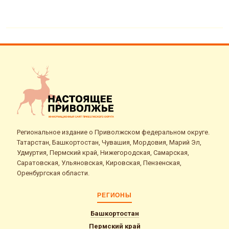
Региональное издание о Приволжском федеральном округе.
Татарстан, Башкортостан, Чувашия, Мордовия, Марий Эл,
Удмуртия, Пермский край, Нижегородская, Самарская,
Саратовская, Ульяновская, Кировская, Пензенская,
Оренбургская области.
РЕГИОНЫ
Башкортостан
Пермский край