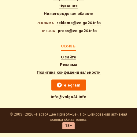
Чувашия
Нижегородская область
reklama@volga24.info
РЕКЛАМА
press@volga24.info
ПРЕССА
СВЯЗЬ
О сайте
Реклама
Политика конфиденциальности
Telegram
info@volga24.info
© 2003–2026 «Настоящее Приволжье». При цитировании активная
ссылка обязательна.
18+