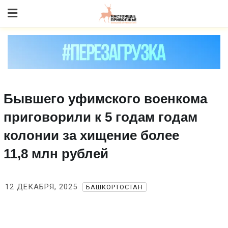
Skip
to content
Бывшего уфимского военкома
приговорили к 5 годам годам
колонии за хищение более
11,8 млн рублей
12 ДЕКАБРЯ, 2025
БАШКОРТОСТАН