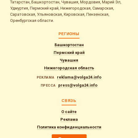
Татарстан, Башкортостан, Чувашия, Мордовия, Марий Эл,
Удмуртия, Пермский край, Нижегородская, Самарская,
Саратовская, Ульяновская, Кировская, Пензенская,
Оренбургская области.
РЕГИОНЫ
Башкортостан
Пермский край
Чувашия
Нижегородская область
reklama@volga24.info
РЕКЛАМА
press@volga24.info
ПРЕССА
СВЯЗЬ
О сайте
Реклама
Политика конфиденциальности