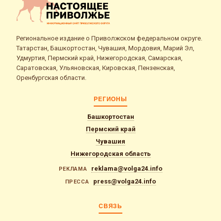
Региональное издание о Приволжском федеральном округе.
Татарстан, Башкортостан, Чувашия, Мордовия, Марий Эл,
Удмуртия, Пермский край, Нижегородская, Самарская,
Саратовская, Ульяновская, Кировская, Пензенская,
Оренбургская области.
РЕГИОНЫ
Башкортостан
Пермский край
Чувашия
Нижегородская область
reklama@volga24.info
РЕКЛАМА
press@volga24.info
ПРЕССА
СВЯЗЬ