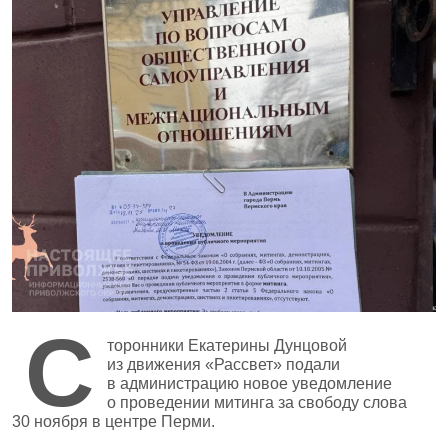
С
торонники Екатерины Дунцовой
из движения «Рассвет» подали
в администрацию новое уведомление
о проведении митинга за свободу слова
30 ноября в центре Перми.