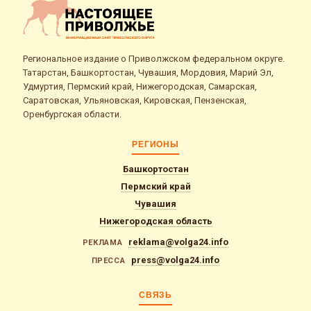
Региональное издание о Приволжском федеральном округе.
Татарстан, Башкортостан, Чувашия, Мордовия, Марий Эл,
Удмуртия, Пермский край, Нижегородская, Самарская,
Саратовская, Ульяновская, Кировская, Пензенская,
Оренбургская области.
РЕГИОНЫ
Башкортостан
Пермский край
Чувашия
Нижегородская область
reklama@volga24.info
РЕКЛАМА
press@volga24.info
ПРЕССА
СВЯЗЬ