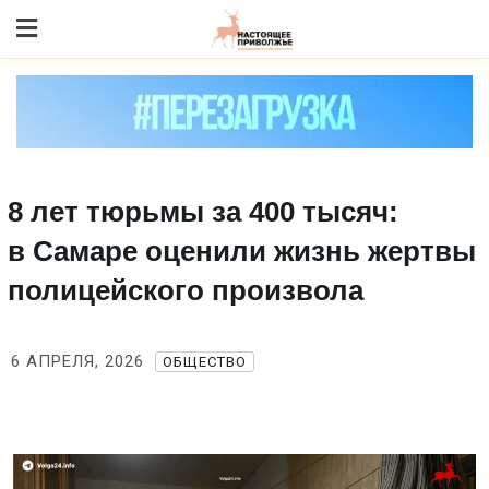
Skip
to content
8 лет тюрьмы за 400 тысяч:
в Самаре оценили жизнь жертвы
полицейского произвола
6 АПРЕЛЯ, 2026
ОБЩЕСТВО