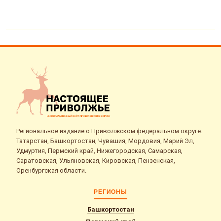
Региональное издание о Приволжском федеральном округе.
Татарстан, Башкортостан, Чувашия, Мордовия, Марий Эл,
Удмуртия, Пермский край, Нижегородская, Самарская,
Саратовская, Ульяновская, Кировская, Пензенская,
Оренбургская области.
РЕГИОНЫ
Башкортостан