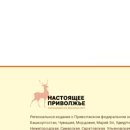
Региональное издание о Приволжском федеральном окр
Башкортостан, Чувашия, Мордовия, Марий Эл, Удмурти
Нижегородская, Самарская, Саратовская, Ульяновская