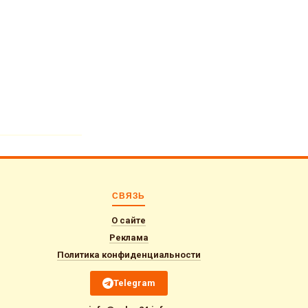
СВЯЗЬ
О сайте
Реклама
Политика конфиденциальности
Telegram