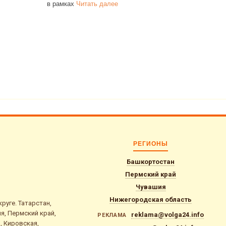
в рамках
Читать далее
РЕГИОНЫ
Башкортостан
Пермский край
Чувашия
Нижегородская область
уге. Татарстан,
я, Пермский край,
reklama@volga24.info
РЕКЛАМА
, Кировская,