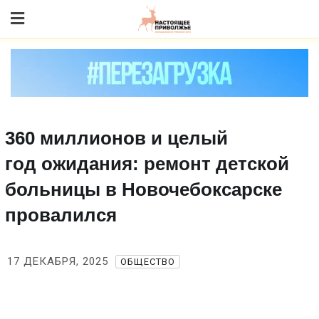
Skip
to content
360 миллионов и целый
год ожидания: ремонт детской
больницы в Новочебоксарске
провалился
17 ДЕКАБРЯ, 2025
ОБЩЕСТВО