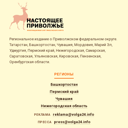
Региональное издание о Приволжском федеральном округе.
Татарстан, Башкортостан, Чувашия, Мордовия, Марий Эл,
Удмуртия, Пермский край, Нижегородская, Самарская,
Саратовская, Ульяновская, Кировская, Пензенская,
Оренбургская области.
РЕГИОНЫ
Башкортостан
Пермский край
Чувашия
Нижегородская область
reklama@volga24.info
РЕКЛАМА
press@volga24.info
ПРЕССА