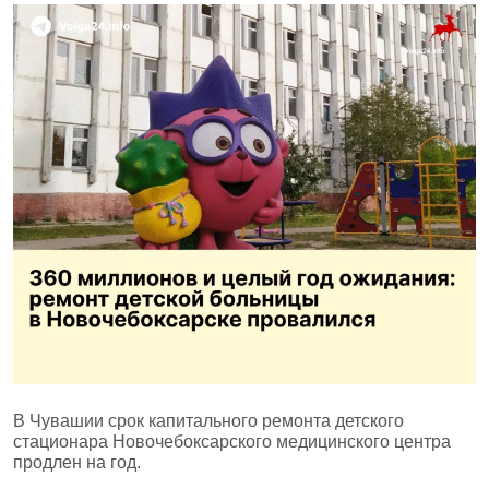
В Чувашии срок капитального ремонта детского
стационара Новочебоксарского медицинского центра
продлен на год.