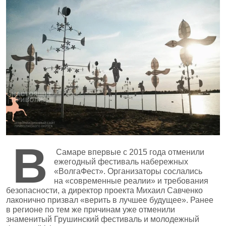
В
Самаре впервые с 2015 года отменили
ежегодный фестиваль набережных
«ВолгаФест». Организаторы сослались
на «современные реалии» и требования
безопасности, а директор проекта Михаил Савченко
лаконично призвал «верить в лучшее будущее». Ранее
в регионе по тем же причинам уже отменили
знаменитый Грушинский фестиваль и молодежный