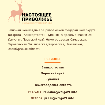
Региональное издание о Приволжском федеральном округе.
Татарстан, Башкортостан, Чувашия, Мордовия, Марий Эл,
Удмуртия, Пермский край, Нижегородская, Самарская,
Саратовская, Ульяновская, Кировская, Пензенская,
Оренбургская области.
РЕГИОНЫ
Башкортостан
Пермский край
Чувашия
Нижегородская область
reklama@volga24.info
РЕКЛАМА
press@volga24.info
ПРЕССА