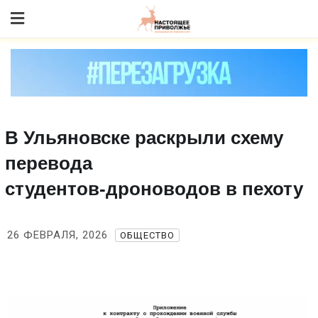
Skip
to content
В Ульяновске раскрыли схему
перевода
студентов‑дроноводов в пехоту
26 ФЕВРАЛЯ, 2026
ОБЩЕСТВО