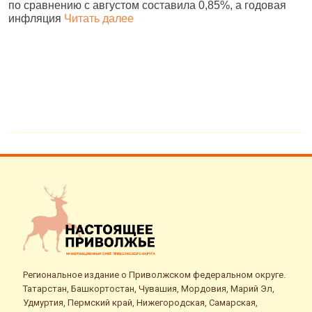
по сравнению с августом составила 0,85%, а годовая
о
инфляция
Читать далее
Э
Региональное издание о Приволжском федеральном округе.
Татарстан, Башкортостан, Чувашия, Мордовия, Марий Эл,
Удмуртия, Пермский край, Нижегородская, Самарская,