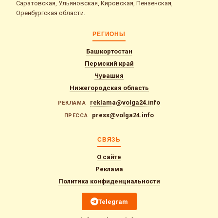
Саратовская, Ульяновская, Кировская, Пензенская,
Оренбургская области.
РЕГИОНЫ
Башкортостан
Пермский край
Чувашия
Нижегородская область
reklama@volga24.info
РЕКЛАМА
press@volga24.info
ПРЕССА
СВЯЗЬ
О сайте
Реклама
Политика конфиденциальности
Telegram