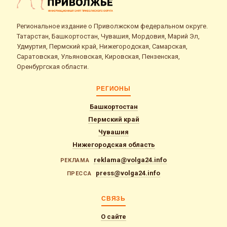
Региональное издание о Приволжском федеральном округе.
Татарстан, Башкортостан, Чувашия, Мордовия, Марий Эл,
Удмуртия, Пермский край, Нижегородская, Самарская,
Саратовская, Ульяновская, Кировская, Пензенская,
Оренбургская области.
РЕГИОНЫ
Башкортостан
Пермский край
Чувашия
Нижегородская область
reklama@volga24.info
РЕКЛАМА
press@volga24.info
ПРЕССА
СВЯЗЬ
О сайте