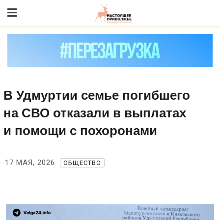
Skip
to content
В Удмуртии семье погибшего
на СВО отказали в выплатах
и помощи с похоронами
17 МАЯ, 2026
ОБЩЕСТВО