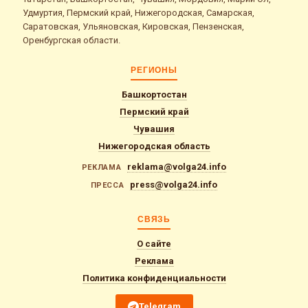
Удмуртия, Пермский край, Нижегородская, Самарская,
Саратовская, Ульяновская, Кировская, Пензенская,
Оренбургская области.
РЕГИОНЫ
Башкортостан
Пермский край
Чувашия
Нижегородская область
reklama@volga24.info
РЕКЛАМА
press@volga24.info
ПРЕССА
СВЯЗЬ
О сайте
Реклама
Политика конфиденциальности
Telegram