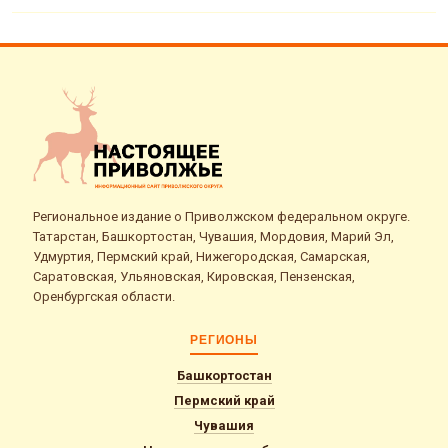
Региональное издание о Приволжском федеральном округе.
Татарстан, Башкортостан, Чувашия, Мордовия, Марий Эл,
Удмуртия, Пермский край, Нижегородская, Самарская,
Саратовская, Ульяновская, Кировская, Пензенская,
Оренбургская области.
РЕГИОНЫ
Башкортостан
Пермский край
Чувашия