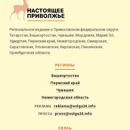
Региональное издание о Приволжском федеральном округе.
Татарстан, Башкортостан, Чувашия, Мордовия, Марий Эл,
Удмуртия, Пермский край, Нижегородская, Самарская,
Саратовская, Ульяновская, Кировская, Пензенская,
Оренбургская области.
РЕГИОНЫ
Башкортостан
Пермский край
Чувашия
Нижегородская область
reklama@volga24.info
РЕКЛАМА
press@volga24.info
ПРЕССА
СВЯЗЬ