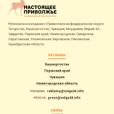
Региональное издание о Приволжском федеральном округе.
Татарстан, Башкортостан, Чувашия, Мордовия, Марий Эл,
Удмуртия, Пермский край, Нижегородская, Самарская,
Саратовская, Ульяновская, Кировская, Пензенская,
Оренбургская области.
РЕГИОНЫ
Башкортостан
Пермский край
Чувашия
Нижегородская область
reklama@volga24.info
РЕКЛАМА
press@volga24.info
ПРЕССА
СВЯЗЬ