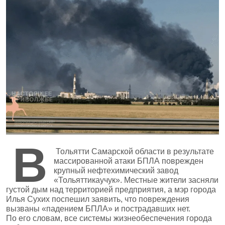
В
Тольятти Самарской области в результате
массированной атаки БПЛА поврежден
крупный нефтехимический завод
«Тольяттикаучук». Местные жители засняли
густой дым над территорией предприятия, а мэр города
Илья Сухих поспешил заявить, что повреждения
вызваны «падением БПЛА» и пострадавших нет.
По его словам, все системы жизнеобеспечения города