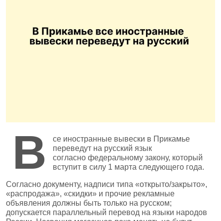
В
се иностранные вывески в Прикамье
переведут на русский язык
согласно федеральному закону, который
вступит в силу 1 марта следующего года.
Согласно документу, надписи типа «открыто/закрыто»,
«распродажа», «скидки» и прочие рекламные
объявления должны быть только на русском;
допускается параллельный перевод на языки народов