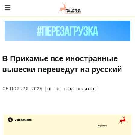
Skip
to content
В Прикамье все иностранные
вывески переведут на русский
25 НОЯБРЯ, 2025
ПЕНЗЕНСКАЯ ОБЛАСТЬ