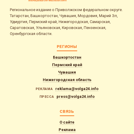
Региональное издание о Приволжском федеральном округе.
Татарстан, Башкортостан, Чувашия, Мордовия, Марий Эл,
Удмуртия, Пермский край, Нижегородская, Самарская,
Саратовская, Ульяновская, Кировская, Пензенская,
Оренбургская области.
РЕГИОНЫ
Башкортостан
Пермский край
Чувашия
Нижегородская область
reklama@volga24.info
РЕКЛАМА
press@volga24.info
ПРЕССА
СВЯЗЬ
О сайте
Реклама