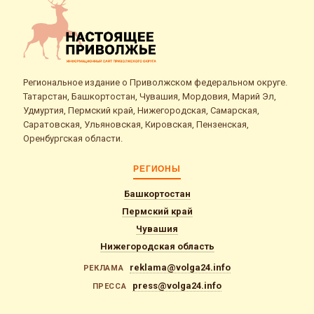
Региональное издание о Приволжском федеральном округе.
Татарстан, Башкортостан, Чувашия, Мордовия, Марий Эл,
Удмуртия, Пермский край, Нижегородская, Самарская,
Саратовская, Ульяновская, Кировская, Пензенская,
Оренбургская области.
РЕГИОНЫ
Башкортостан
Пермский край
Чувашия
Нижегородская область
reklama@volga24.info
РЕКЛАМА
press@volga24.info
ПРЕССА