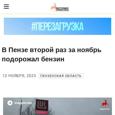
Skip
to content
В Пензе второй раз за ноябрь
подорожал бензин
12 НОЯБРЯ, 2025
ПЕНЗЕНСКАЯ ОБЛАСТЬ