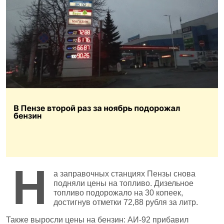
Н
а заправочных станциях Пензы снова
подняли цены на топливо. Дизельное
топливо подорожало на 30 копеек,
достигнув отметки 72,88 рубля за литр.
Также выросли цены на бензин: АИ‑92 прибавил