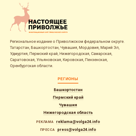
Региональное издание о Приволжском федеральном округе.
Татарстан, Башкортостан, Чувашия, Мордовия, Марий Эл,
Удмуртия, Пермский край, Нижегородская, Самарская,
Саратовская, Ульяновская, Кировская, Пензенская,
Оренбургская области.
РЕГИОНЫ
Башкортостан
Пермский край
Чувашия
Нижегородская область
reklama@volga24.info
РЕКЛАМА
press@volga24.info
ПРЕССА