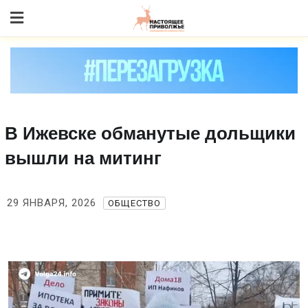
Skip
to content
В Ижевске обманутые дольщики
вышли на митинг
29 ЯНВАРЯ, 2026
ОБЩЕСТВО