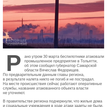
Р
ано утром 30 марта беспилотники атаковали
промышленное предприятие в Тольятти,
об этом сообщил губернатор Самарской
области Вячеслав Федорищев.
По предварительным данным главы региона,
в результате налета никто не погиб и не пострадал.
На месте происшествия сейчас работают оперативные
службы, название атакованного объекта власти
не уточняют.
В правительстве региона подчеркнули, что жилые дома
и социальные учреждения в ходе атаки задеты не были.