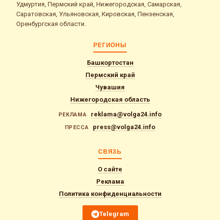
Удмуртия, Пермский край, Нижегородская, Самарская,
Саратовская, Ульяновская, Кировская, Пензенская,
Оренбургская области.
РЕГИОНЫ
Башкортостан
Пермский край
Чувашия
Нижегородская область
reklama@volga24.info
РЕКЛАМА
press@volga24.info
ПРЕССА
СВЯЗЬ
О сайте
Реклама
Политика конфиденциальности
Telegram