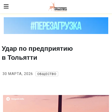
Skip
to content
Удар по предприятию
в Тольятти
30 МАРТА, 2026
ОБЩЕСТВО