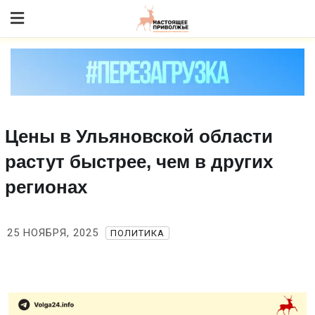
Skip
to content
Цены в Ульяновской области
растут быстрее, чем в других
регионах
25 НОЯБРЯ, 2025
ПОЛИТИКА