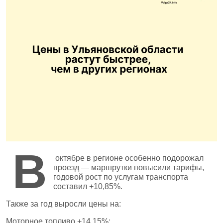
В
октябре в регионе особенно подорожал
проезд — маршрутки повысили тарифы,
годовой рост по услугам транспорта
составил +10,85%.
Также за год выросли цены на:
Моторное топливо +14,15%;