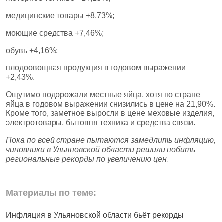
медицинские товары +8,73%;
моющие средства +7,46%;
обувь +4,16%;
плодоовощная продукция в годовом выражении
+2,43%.
Ощутимо подорожали местные яйца, хотя по стране
яйца в годовом выражении снизились в цене на 21,90%.
Кроме того, заметное выросли в цене меховые изделия,
электротовары, бытовпя техника и средства связи.
Пока по всей стране пытаются замедлить инфляцию,
чиновники в Ульяновской области решили побить
региональные рекорды по увеличению цен.
Материалы по теме:
Инфляция в Ульяновской области бьёт рекорды
Ф