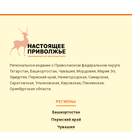
Региональное издание о Приволжском федеральном округе.
Татарстан, Башкортостан, Чувашия, Мордовия, Марий Эл,
Удмуртия, Пермский край, Нижегородская, Самарская,
Саратовская, Ульяновская, Кировская, Пензенская,
Оренбургская области.
РЕГИОНЫ
Башкортостан
Пермский край
Чувашия