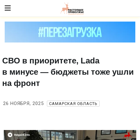
Skip
to content
СВО в приоритете, Lada
в минусе — бюджеты тоже ушли
на фронт
26 НОЯБРЯ, 2025
САМАРСКАЯ ОБЛАСТЬ