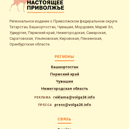
Региональное издание о Приволжском федеральном округе.
Татарстан, Башкортостан, Чувашия, Мордовия, Марий Эл,
Удмуртия, Пермский край, Нижегородская, Самарская,
Саратовская, Ульяновская, Кировская, Пензенская,
Оренбургская области.
РЕГИОНЫ
Башкортостан
Пермский край
Чувашия
Нижегородская область
reklama@volga24.info
РЕКЛАМА
press@volga24.info
ПРЕССА
СВЯЗЬ