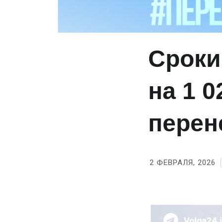
Сроки
на 1 
перен
2 ФЕВРАЛЯ, 2026