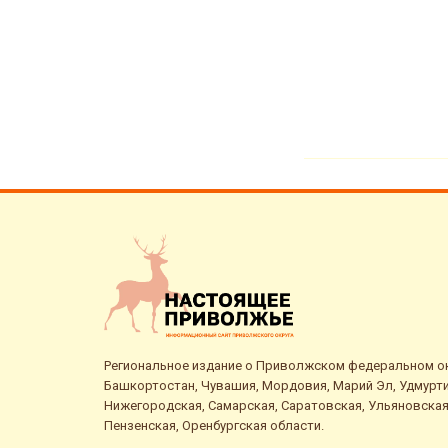
Региональное издание о Приволжском федеральном окр
Башкортостан, Чувашия, Мордовия, Марий Эл, Удмурти
Нижегородская, Самарская, Саратовская, Ульяновская
Пензенская, Оренбургская области.