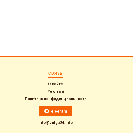
СВЯЗЬ
О сайте
Реклама
Политика конфиденциальности
Telegram
info@volga24.info