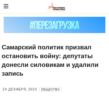
Skip
to content
Самарский политик призвал
остановить войну: депутаты
донесли силовикам и удалили
запись
24 ДЕКАБРЯ, 2025
ОБЩЕСТВО