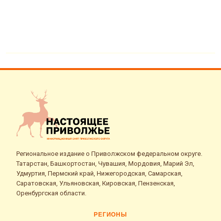
Региональное издание о Приволжском федеральном округе.
Татарстан, Башкортостан, Чувашия, Мордовия, Марий Эл,
Удмуртия, Пермский край, Нижегородская, Самарская,
Саратовская, Ульяновская, Кировская, Пензенская,
Оренбургская области.
РЕГИОНЫ