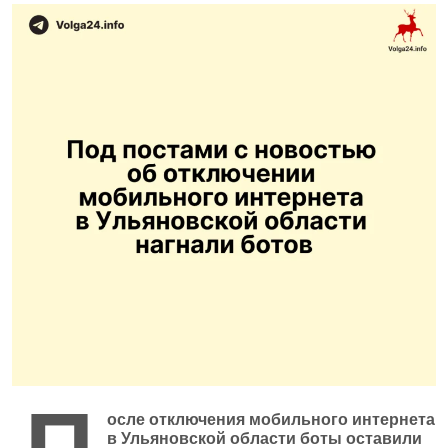
П
осле отключения мобильного интернета
в Ульяновской области боты оставили