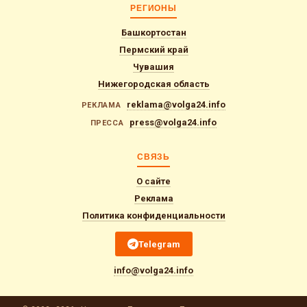
РЕГИОНЫ
Башкортостан
Пермский край
Чувашия
Нижегородская область
reklama@volga24.info
РЕКЛАМА
press@volga24.info
ПРЕССА
СВЯЗЬ
О сайте
Реклама
Политика конфиденциальности
Telegram
info@volga24.info