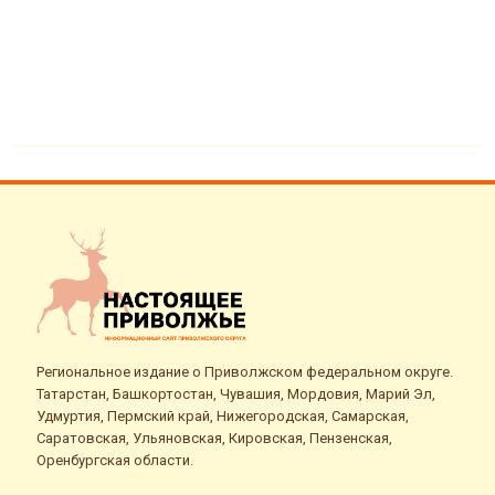
Региональное издание о Приволжском федеральном округе.
Татарстан, Башкортостан, Чувашия, Мордовия, Марий Эл,
Удмуртия, Пермский край, Нижегородская, Самарская,
Саратовская, Ульяновская, Кировская, Пензенская,
Оренбургская области.