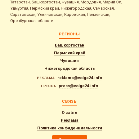
Татарстан, Башкортостан, Чувашия, Мордовия, Марий Эл,
Удмуртия, Пермский край, Нижегородская, Самарская,
Саратовская, Ульяновская, Кировская, Пензенская,
Оренбургская области.
РЕГИОНЫ
Башкортостан
Пермский край
Чувашия
Нижегородская область
reklama@volga24.info
РЕКЛАМА
press@volga24.info
ПРЕССА
СВЯЗЬ
О сайте
Реклама
Политика конфиденциальности