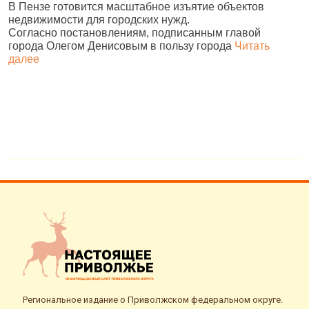
В Пензе готовится масштабное изъятие объектов
ц
недвижимости для городских нужд.
л
Согласно постановлениям, подписанным главой
города Олегом Денисовым в пользу города
Читать
далее
Региональное издание о Приволжском федеральном округе.