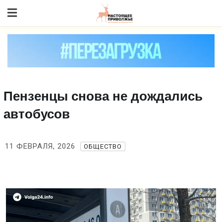
Skip
to content
Пензенцы снова не дождались
автобусов
11 ФЕВРАЛЯ, 2026
ОБЩЕСТВО