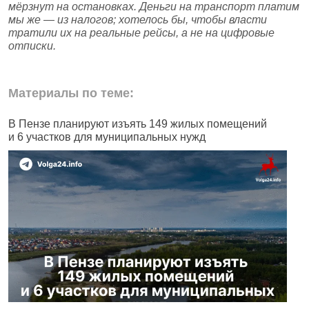
мёрзнут на остановках. Деньги на транспорт платим
мы же — из налогов; хотелось бы, чтобы власти
тратили их на реальные рейсы, а не на цифровые
отписки.
Материалы по теме:
В Пензе планируют изъять 149 жилых помещений
В
и 6 участков для муниципальных нужд
В