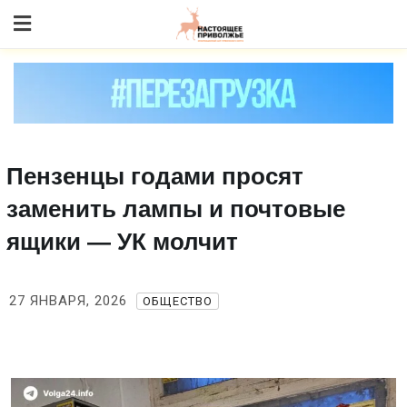
Skip
to content
Пензенцы годами просят
заменить лампы и почтовые
ящики — УК молчит
27 ЯНВАРЯ, 2026
ОБЩЕСТВО