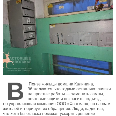
В
Пензе жильцы дома на Калинина,
96 жалуются, что годами оставляют заявки
на простые работы — заменить лампы,
почтовые ящики и покрасить подъезд, —
но управляющая компания ООО «Флагман», по словам
жителей игнорирует их обращения. Люди, надеятся,
что хотя бы огласка поможет ускорить решение