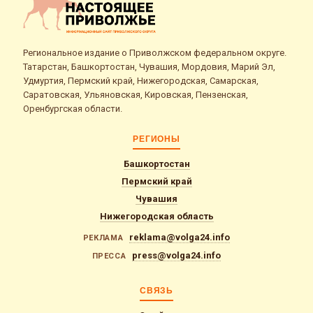
Региональное издание о Приволжском федеральном округе.
Татарстан, Башкортостан, Чувашия, Мордовия, Марий Эл,
Удмуртия, Пермский край, Нижегородская, Самарская,
Саратовская, Ульяновская, Кировская, Пензенская,
Оренбургская области.
РЕГИОНЫ
Башкортостан
Пермский край
Чувашия
Нижегородская область
reklama@volga24.info
РЕКЛАМА
press@volga24.info
ПРЕССА
СВЯЗЬ