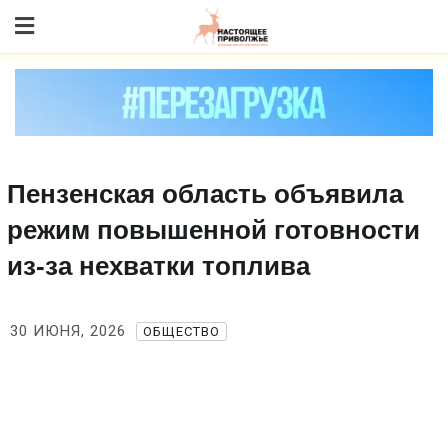
Skip
to content
Пензенская область объявила
режим повышенной готовности
из‑за нехватки топлива
30 ИЮНЯ, 2026
ОБЩЕСТВО