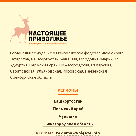
Региональное издание о Приволжском федеральном округе.
Татарстан, Башкортостан, Чувашия, Мордовия, Марий Эл,
Удмуртия, Пермский край, Нижегородская, Самарская,
Саратовская, Ульяновская, Кировская, Пензенская,
Оренбургская области.
РЕГИОНЫ
Башкортостан
Пермский край
Чувашия
Нижегородская область
reklama@volga24.info
РЕКЛАМА