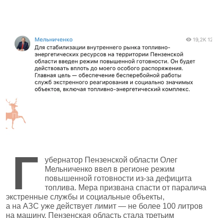
Г
убернатор Пензенской области Олег
Мельниченко ввел в регионе режим
повышенной готовности из‑за дефицита
топлива. Мера призвана спасти от паралича
экстренные службы и социальные объекты,
а на АЗС уже действует лимит — не более 100 литров
на машину. Пензенская область стала третьим