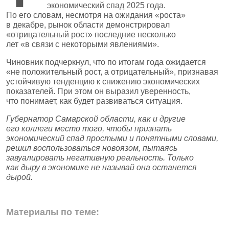
экономический спад 2025 года.
По его словам, несмотря на ожидания «роста»
в декабре, рынок области демонстрировал
«отрицательный рост» последние несколько
лет «в связи с некоторыми явлениями».
Чиновник подчеркнул, что по итогам года ожидается
«не положительный рост, а отрицательный», признавая
устойчивую тенденцию к снижению экономических
показателей. При этом он выразил уверенность,
что понимает, как будет развиваться ситуация.
Губернатор Самарской области, как и другие
его коллеги место того, чтобы признать
экономический спад простыми и понятными словами,
решил воспользоваться новоязом, пытаясь
завуалировать негативную реальность. Только
как дыру в экономике не называй она останется
дырой.
Материалы по теме: