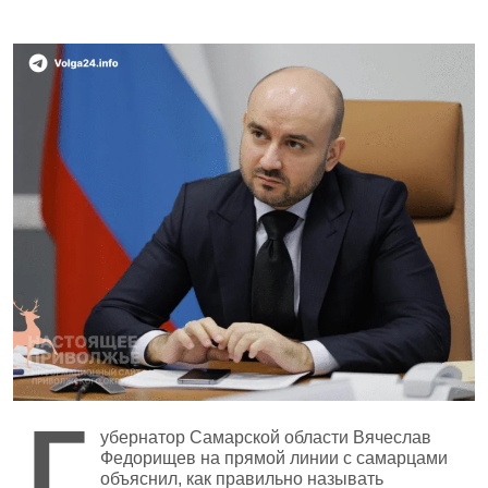
Г
убернатор Самарской области Вячеслав
Федорищев на прямой линии с самарцами
объяснил, как правильно называть