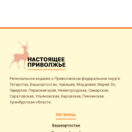
Региональное издание о Приволжском федеральном округе.
Татарстан, Башкортостан, Чувашия, Мордовия, Марий Эл,
Удмуртия, Пермский край, Нижегородская, Самарская,
Саратовская, Ульяновская, Кировская, Пензенская,
Оренбургская области.
РЕГИОНЫ
Башкортостан