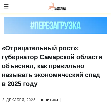
Skip
to content
«Отрицательный рост»:
губернатор Самарской области
объяснил, как правильно
называть экономический спад
в 2025 году
8 ДЕКАБРЯ, 2025
ПОЛИТИКА