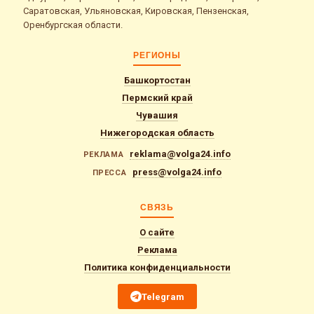
Саратовская, Ульяновская, Кировская, Пензенская,
Оренбургская области.
РЕГИОНЫ
Башкортостан
Пермский край
Чувашия
Нижегородская область
reklama@volga24.info
РЕКЛАМА
press@volga24.info
ПРЕССА
СВЯЗЬ
О сайте
Реклама
Политика конфиденциальности
Telegram