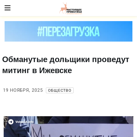
Skip
to content
Обманутые дольщики проведут
митинг в Ижевске
19 НОЯБРЯ, 2025
ОБЩЕСТВО