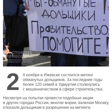
2
4 ноября в Ижевске состоится митинг
обманутых дольщиков. За последние годы
более 120 семей в Удмуртии столкнулись
с мошенничеством в сфере строительства.
Несмотря на попытки провести подобные акции
в других городах России, многие мэрии, включая Москву,
отказали дольщикам в разрешении на митинги.