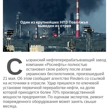
С
ызранский нефтеперерабатывающий завод
компании «Роснефть» полностью
остановил свою работу после атаки
украинских беспилотников, произошедшей
21 мая. Об этом сообщает агентство Reuters со ссылкой
на источники в отрасли. Удар пришелся по ключевой
установке первичной переработки нефти, на долю
которой приходится более 70% производственной
мощности предприятия. По оценкам экспертов, ремонт
поврежденного оборудования может занять свыше
месяца.