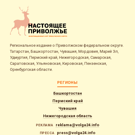
Региональное издание о Приволжском федеральном округе.
Татарстан, Башкортостан, Чувашия, Мордовия, Марий Эл,
Удмуртия, Пермский край, Нижегородская, Самарская,
Саратовская, Ульяновская, Кировская, Пензенская,
Оренбургская области.
РЕГИОНЫ
Башкортостан
Пермский край
Чувашия
Нижегородская область
reklama@volga24.info
РЕКЛАМА
press@volga24.info
ПРЕССА