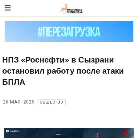
Skip
to content
НПЗ «Роснефти» в Сызрани
остановил работу после атаки
БПЛА
26 МАЯ, 2026
ОБЩЕСТВО