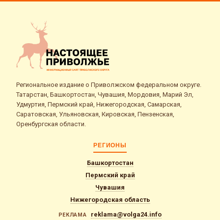
Региональное издание о Приволжском федеральном округе.
Татарстан, Башкортостан, Чувашия, Мордовия, Марий Эл,
Удмуртия, Пермский край, Нижегородская, Самарская,
Саратовская, Ульяновская, Кировская, Пензенская,
Оренбургская области.
РЕГИОНЫ
Башкортостан
Пермский край
Чувашия
Нижегородская область
reklama@volga24.info
РЕКЛАМА