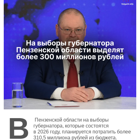
В
Пензенской области на выборы
губернатора, которые состоятся
в 2026 году, планируется потратить более
310,5 миллиона рублей из бюджета.