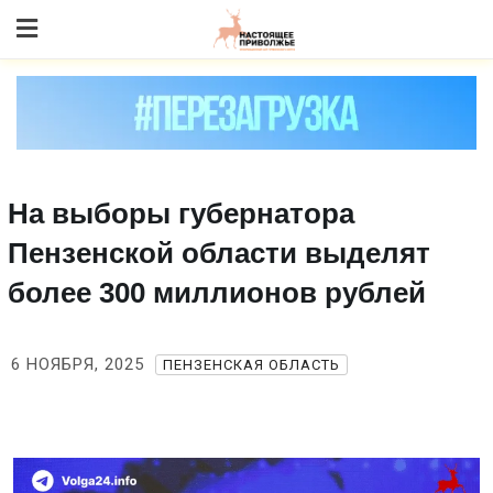
Skip
to content
На выборы губернатора
Пензенской области выделят
более 300 миллионов рублей
6 НОЯБРЯ, 2025
ПЕНЗЕНСКАЯ ОБЛАСТЬ