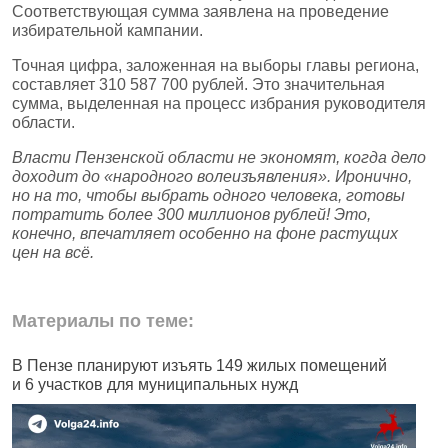
Соответствующая сумма заявлена на проведение
избирательной кампании.
Точная цифра, заложенная на выборы главы региона,
составляет 310 587 700 рублей. Это значительная
сумма, выделенная на процесс избрания руководителя
области.
Власти Пензенской области не экономят, когда дело
доходит до «народного волеизъявления». Иронично,
но на то, чтобы выбрать одного человека, готовы
потратить более 300 миллионов рублей! Это,
конечно, впечатляет особенно на фоне растущих
цен на всё.
Материалы по теме:
В Пензе планируют изъять 149 жилых помещений
В
и 6 участков для муниципальных нужд