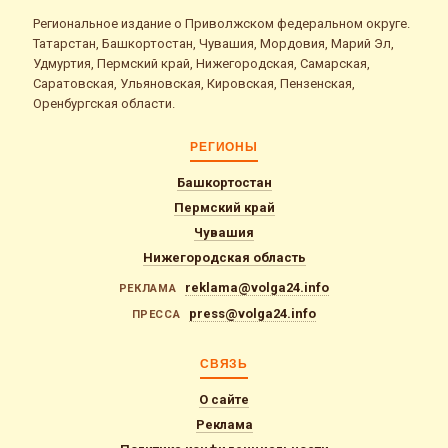
Региональное издание о Приволжском федеральном округе.
Татарстан, Башкортостан, Чувашия, Мордовия, Марий Эл,
Удмуртия, Пермский край, Нижегородская, Самарская,
Саратовская, Ульяновская, Кировская, Пензенская,
Оренбургская области.
РЕГИОНЫ
Башкортостан
Пермский край
Чувашия
Нижегородская область
reklama@volga24.info
РЕКЛАМА
press@volga24.info
ПРЕССА
СВЯЗЬ
О сайте
Реклама