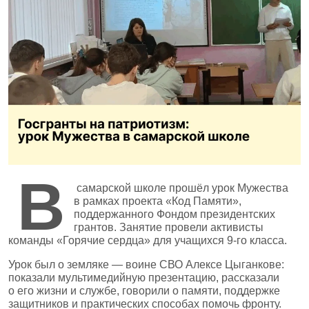
В
самарской школе прошёл урок Мужества
в рамках проекта «Код Памяти»,
поддержанного Фондом президентских
грантов. Занятие провели активисты
команды «Горячие сердца» для учащихся 9‑го класса.
Урок был о земляке — воине СВО Алексе Цыганкове:
показали мультимедийную презентацию, рассказали
о его жизни и службе, говорили о памяти, поддержке
защитников и практических способах помочь фронту.