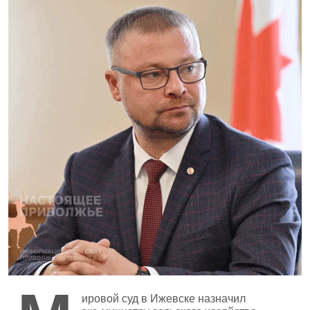
ировой суд в Ижевске назначил