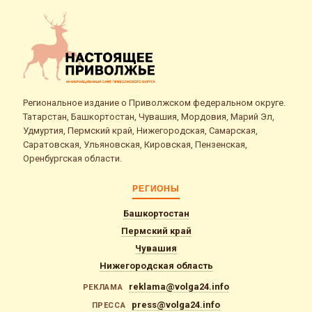
Региональное издание о Приволжском федеральном округе.
Татарстан, Башкортостан, Чувашия, Мордовия, Марий Эл,
Удмуртия, Пермский край, Нижегородская, Самарская,
Саратовская, Ульяновская, Кировская, Пензенская,
Оренбургская области.
РЕГИОНЫ
Башкортостан
Пермский край
Чувашия
Нижегородская область
reklama@volga24.info
РЕКЛАМА
press@volga24.info
ПРЕССА