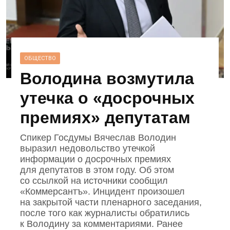
ОБЩЕСТВО
Володина возмутила
утечка о «досрочных
премиях» депутатам
Спикер Госдумы Вячеслав Володин
выразил недовольство утечкой
информации о досрочных премиях
для депутатов в этом году. Об этом
со ссылкой на источники сообщил
«Коммерсантъ». Инцидент произошел
на закрытой части пленарного заседания,
после того как журналисты обратились
к Володину за комментариями. Ранее