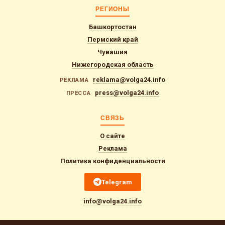
РЕГИОНЫ
Башкортостан
Пермский край
Чувашия
Нижегородская область
reklama@volga24.info
РЕКЛАМА
press@volga24.info
ПРЕССА
СВЯЗЬ
О сайте
Реклама
Политика конфиденциальности
Telegram
info@volga24.info