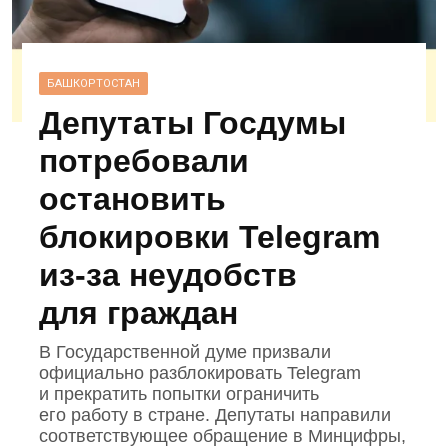
БАШКОРТОСТАН
Депутаты Госдумы
потребовали
остановить
блокировки Telegram
из‑за неудобств
для граждан
В Государственной думе призвали
официально разблокировать Telegram
и прекратить попытки ограничить
его работу в стране. Депутаты направили
соответствующее обращение в Минцифры,