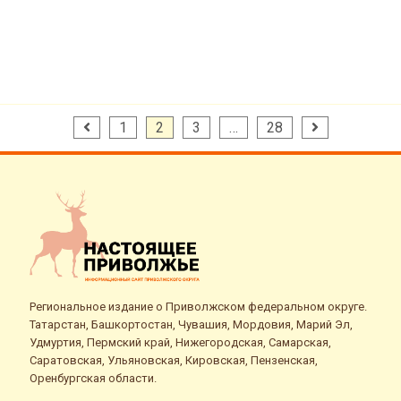
Пагинация
1
2
3
…
28
записей
Региональное издание о Приволжском федеральном округе.
Татарстан, Башкортостан, Чувашия, Мордовия, Марий Эл,
Удмуртия, Пермский край, Нижегородская, Самарская,
Саратовская, Ульяновская, Кировская, Пензенская,
Оренбургская области.