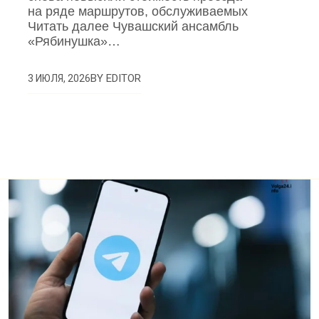
на ряде маршрутов, обслуживаемых
Читать далее Чувашский ансамбль
«Рябинушка»…
BY
EDITOR
3 ИЮЛЯ, 2026