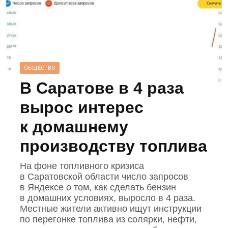
ОБЩЕСТВО
В Саратове в 4 раза
вырос интерес
к домашнему
производству топлива
На фоне топливного кризиса
в Саратовской области число запросов
в Яндексе о том, как сделать бензин
в домашних условиях, выросло в 4 раза.
Местные жители активно ищут инструкции
по перегонке топлива из солярки, нефти,