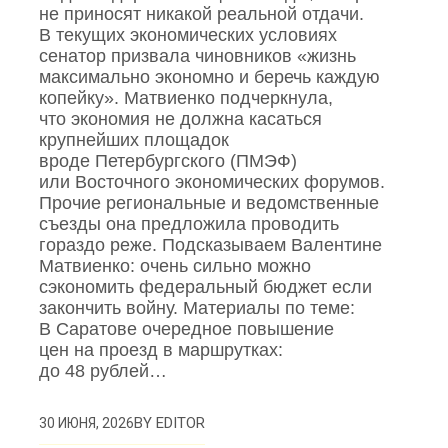
не приносят никакой реальной отдачи.
В текущих экономических условиях
сенатор призвала чиновников «жизнь
максимально экономно и беречь каждую
копейку». Матвиенко подчеркнула,
что экономия не должна касаться
крупнейших площадок
вроде Петербургского (ПМЭФ)
или Восточного экономических форумов.
Прочие региональные и ведомственные
съезды она предложила проводить
гораздо реже. Подсказываем Валентине
Матвиенко: очень сильно можно
сэкономить федеральный бюджет если
закончить войну. Материалы по теме:
В Саратове очередное повышение
цен на проезд в маршрутках:
до 48 рублей…
BY
EDITOR
30 ИЮНЯ, 2026