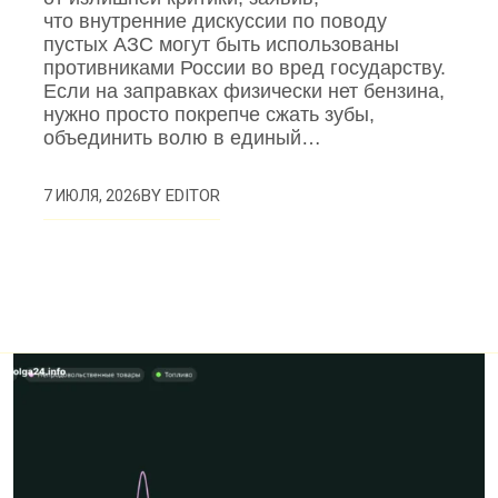
что внутренние дискуссии по поводу
пустых АЗС могут быть использованы
противниками России во вред государству.
Если на заправках физически нет бензина,
нужно просто покрепче сжать зубы,
объединить волю в единый…
BY
EDITOR
7 ИЮЛЯ, 2026