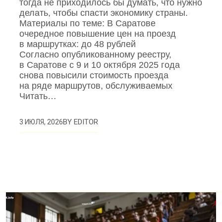
тогда не приходилось бы думать, что нужно
делать, чтобы спасти экономику страны.
Материалы по теме: В Саратове
очередное повышение цен на проезд
в маршрутках: до 48 рублей
Согласно опубликованному реестру,
в Саратове с 9 и 10 октября 2025 года
снова повысили стоимость проезда
на ряде маршрутов, обслуживаемых
Читать…
BY
EDITOR
3 ИЮЛЯ, 2026