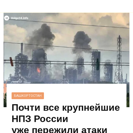
БАШКОРТОСТАН
Почти все крупнейшие
НПЗ России
уже пережили атаки