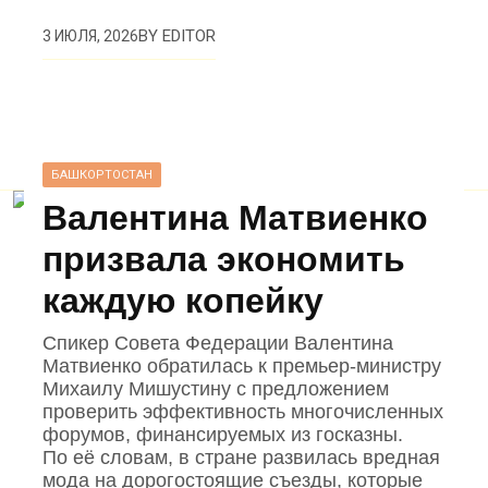
BY
EDITOR
3 ИЮЛЯ, 2026
БАШКОРТОСТАН
Валентина Матвиенко
призвала экономить
каждую копейку
Спикер Совета Федерации Валентина
Матвиенко обратилась к премьер‑министру
Михаилу Мишустину с предложением
проверить эффективность многочисленных
форумов, финансируемых из госказны.
По её словам, в стране развилась вредная
мода на дорогостоящие съезды, которые