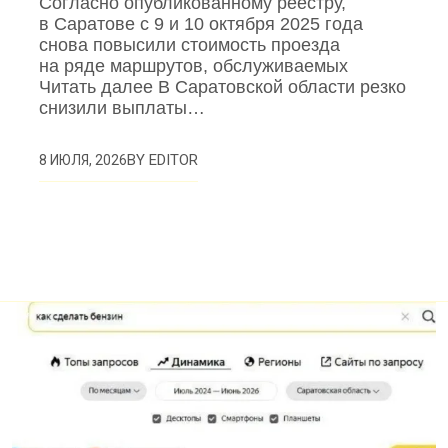
Согласно опубликованному реестру,
в Саратове с 9 и 10 октября 2025 года
снова повысили стоимость проезда
на ряде маршрутов, обслуживаемых
Читать далее В Саратовской области резко
снизили выплаты…
BY
EDITOR
8 ИЮЛЯ, 2026