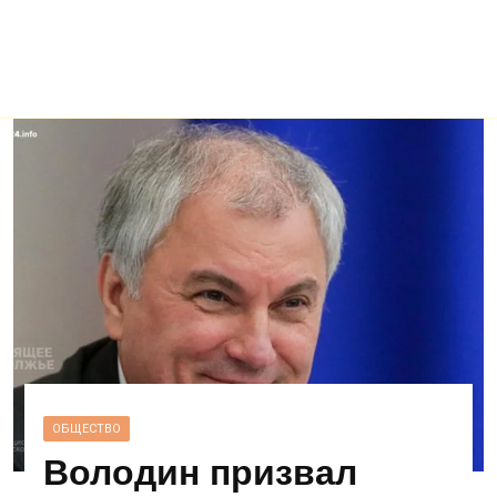
ОБЩЕСТВО
Володин призвал