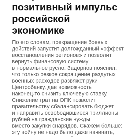
позитивный импульс
российской
экономике
По его словам, прекращение боевых
действий запустит долгожданный «эффект
восстановления регионов» и позволит
вернуть финансовую систему
в нормальное русло. Задорнов пояснил,
что только резкое сокращение раздутых
военных расходов развяжет руки
Центробанку, дав возможность
наконец‑то снизить ключевую ставку.
Снижение трат на ОПК позволит
правительству сбалансировать бюджет
и направить освободившиеся триллионы
рублей на гражданские нужды
вместо закупки снарядов. Скажем больше:
эту войну не надо было даже начинать,