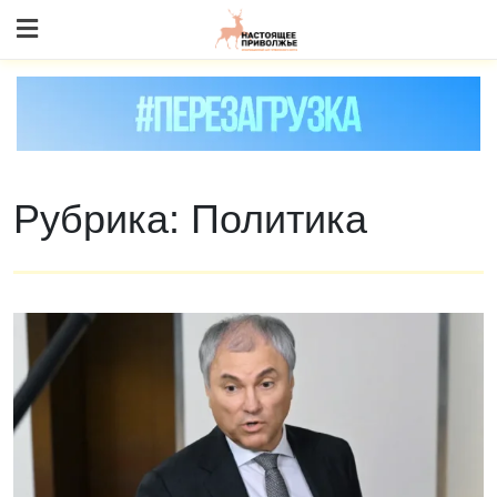
Skip
to content
Рубрика:
Политика