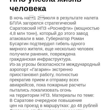
человека
В ночь на1 2июля в результате налета
БПЛА загорелся стратегический
Саратовский НПЗ «Роснефти» (мощностью
4,8 млн тонн), который до этого завод
атаковали в мае. Губернатор Роман
Бусаргин подтвердил гибель одного
мирного жителя, еще несколько человек
получили ранения, повреждена
гражданская инфраструктура.
Из‑за угрозы безопасности международный
аэропорт «Гагарин» экстренно
приостановил работу, полностью
прекратив прием и отправку всех
авиарейсов, пока пожарные расчеты
пытались локализовать огонь
на территории НПЗ. Материалы по теме:
В Саратове очередное повышение
цен на проезд в маршрутках: до 48 рублей