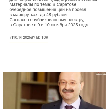
Материалы по теме: В Саратове
очередное повышение цен на проезд
в маршрутках: до 48 рублей
Согласно опубликованному реестру,
в Саратове с 9 и 10 октября 2025 года…
BY
EDITOR
7 ИЮЛЯ, 2026