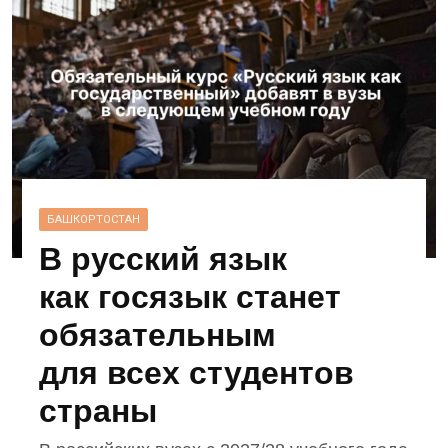
БАШКОРТОСТАН
В русский язык
как госязык станет
обязательным
для всех студентов
страны