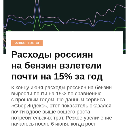
БАШКОРТОСТАН
Расходы россиян
на бензин взлетели
почти на 15% за год
К концу июня расходы россиян на бензин
выросли почти на 15% по сравнению
с прошлым годом. По данным сервиса
«СберИндекс», этот показатель оказался
почти вдвое выше общего роста
потребительских трат. Резкое увеличение
началось после 6 июня, когда рост