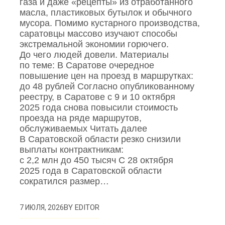
газа и даже «рецепты» из отработанного
масла, пластиковых бутылок и обычного
мусора. Помимо кустарного производства,
саратовцы массово изучают способы
экстремальной экономии горючего.
До чего людей довели. Материалы
по теме: В Саратове очередное
повышение цен на проезд в маршрутках:
до 48 рублей Согласно опубликованному
реестру, в Саратове с 9 и 10 октября
2025 года снова повысили стоимость
проезда на ряде маршрутов,
обслуживаемых Читать далее
В Саратовской области резко снизили
выплаты контрактникам:
с 2,2 млн до 450 тысяч С 28 октября
2025 года в Саратовской области
сократился размер…
BY
EDITOR
7 ИЮЛЯ, 2026