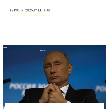
BY
EDITOR
12 ИЮЛЯ, 2026