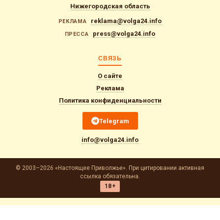
Нижегородская область
reklama@volga24.info
РЕКЛАМА
press@volga24.info
ПРЕССА
СВЯЗЬ
О сайте
Реклама
Политика конфиденциальности
Telegram
info@volga24.info
© 2003–2026 «Настоящее Приволжье». При цитировании активная
ссылка обязательна.
18+