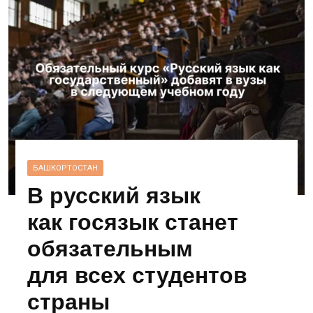
БАШКОРТОСТАН
В русский язык
как госязык станет
обязательным
для всех студентов
страны