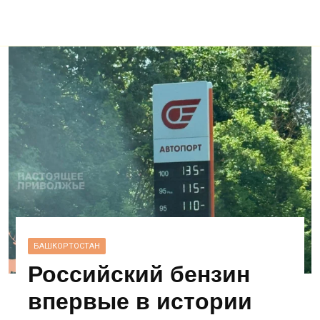
БАШКОРТОСТАН
Российский бензин
впервые в истории