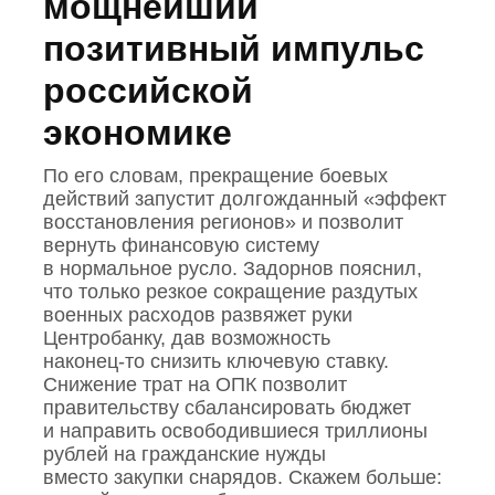
мощнейший
позитивный импульс
российской
экономике
По его словам, прекращение боевых
действий запустит долгожданный «эффект
восстановления регионов» и позволит
вернуть финансовую систему
в нормальное русло. Задорнов пояснил,
что только резкое сокращение раздутых
военных расходов развяжет руки
Центробанку, дав возможность
наконец‑то снизить ключевую ставку.
Снижение трат на ОПК позволит
правительству сбалансировать бюджет
и направить освободившиеся триллионы
рублей на гражданские нужды
вместо закупки снарядов. Скажем больше: