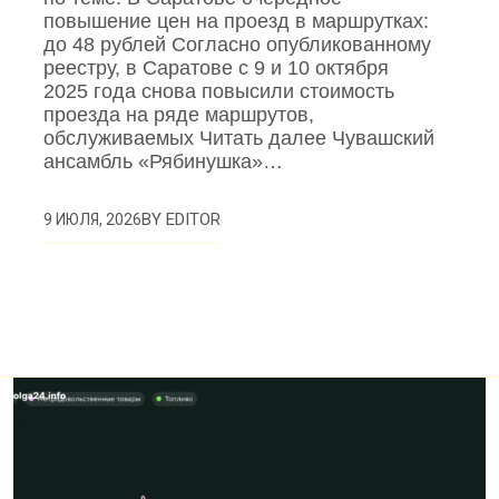
повышение цен на проезд в маршрутках:
до 48 рублей Согласно опубликованному
реестру, в Саратове с 9 и 10 октября
2025 года снова повысили стоимость
проезда на ряде маршрутов,
обслуживаемых Читать далее Чувашский
ансамбль «Рябинушка»…
BY
EDITOR
9 ИЮЛЯ, 2026