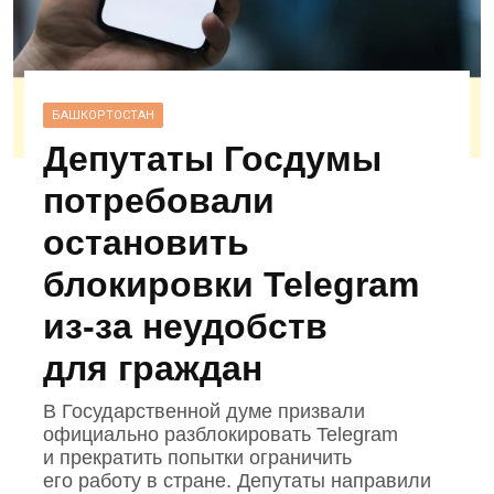
БАШКОРТОСТАН
Депутаты Госдумы
потребовали
остановить
блокировки Telegram
из‑за неудобств
для граждан
В Государственной думе призвали
официально разблокировать Telegram
и прекратить попытки ограничить
его работу в стране. Депутаты направили