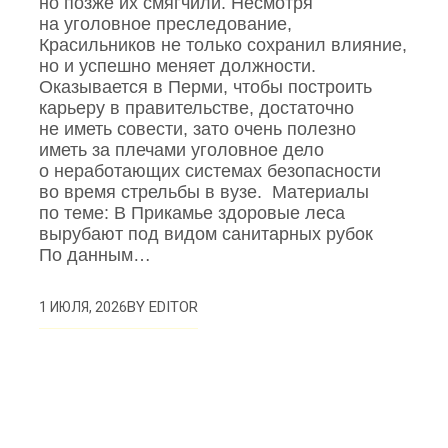
но позже их смягчили. Несмотря
на уголовное преследование,
Красильников не только сохранил влияние,
но и успешно меняет должности.
Оказывается в Перми, чтобы построить
карьеру в правительстве, достаточно
не иметь совести, зато очень полезно
иметь за плечами уголовное дело
о неработающих системах безопасности
во время стрельбы в вузе. Материалы
по теме: В Прикамье здоровые леса
вырубают под видом санитарных рубок
По данным…
BY
EDITOR
1 ИЮЛЯ, 2026