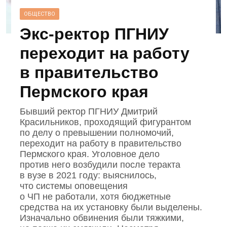
ОБЩЕСТВО
Экс‑ректор ПГНИУ
переходит на работу
в правительство
Пермского края
Бывший ректор ПГНИУ Дмитрий
Красильников, проходящий фигурантом
по делу о превышении полномочий,
переходит на работу в правительство
Пермского края. Уголовное дело
против него возбудили после теракта
в вузе в 2021 году: выяснилось,
что системы оповещения
о ЧП не работали, хотя бюджетные
средства на их установку были выделены.
Изначально обвинения были тяжкими,