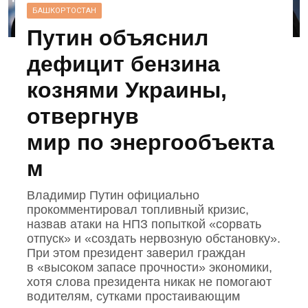
БАШКОРТОСТАН
Путин объяснил
дефицит бензина
кознями Украины,
отвергнув
мир по энергообъекта
м
Владимир Путин официально
прокомментировал топливный кризис,
назвав атаки на НПЗ попыткой «сорвать
отпуск» и «создать нервозную обстановку».
При этом президент заверил граждан
в «высоком запасе прочности» экономики,
хотя слова президента никак не помогают
водителям, сутками простаивающим