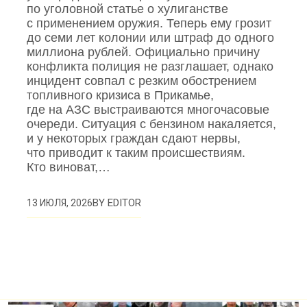
по уголовной статье о хулиганстве
с применением оружия. Теперь ему грозит
до семи лет колонии или штраф до одного
миллиона рублей. Официально причину
конфликта полиция не разглашает, однако
инцидент совпал с резким обострением
топливного кризиса в Прикамье,
где на АЗС выстраиваются многочасовые
очереди. Ситуация с бензином накаляется,
и у некоторых граждан сдают нервы,
что приводит к таким происшествиям.
Кто виноват,…
BY
EDITOR
13 ИЮЛЯ, 2026