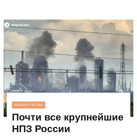
БАШКОРТОСТАН
Почти все крупнейшие
НПЗ России