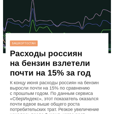
БАШКОРТОСТАН
Расходы россиян
на бензин взлетели
почти на 15% за год
К концу июня расходы россиян на бензин
выросли почти на 15% по сравнению
с прошлым годом. По данным сервиса
«СберИндекс», этот показатель оказался
почти вдвое выше общего роста
потребительских трат. Резкое увеличение