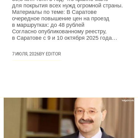
для покрытия всех нужд огромной страны.
Материалы по теме: В Саратове
очередное повышение цен на проезд
в маршрутках: до 48 рублей
Согласно опубликованному реестру,
в Саратове с 9 и 10 октября 2025 года…
BY
EDITOR
7 ИЮЛЯ, 2026