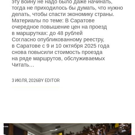
эту войну не надо было даже начинать,
тогда не приходилось бы думать, что нужно
делать, чтобы спасти экономику страны.
Материалы по теме: В Саратове
очередное повышение цен на проезд
в маршрутках: до 48 рублей
Согласно опубликованному реестру,
в Саратове с 9 и 10 октября 2025 года
снова повысили стоимость проезда
на ряде маршрутов, обслуживаемых
Читать…
BY
EDITOR
3 ИЮЛЯ, 2026