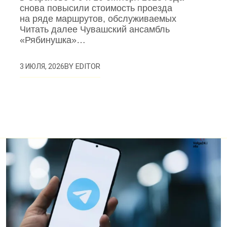
снова повысили стоимость проезда
на ряде маршрутов, обслуживаемых
Читать далее Чувашский ансамбль
«Рябинушка»…
BY
EDITOR
3 ИЮЛЯ, 2026