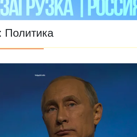
:
Политика