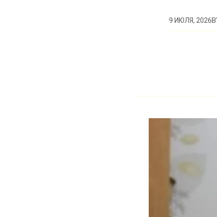
B
9 ИЮЛЯ, 2026