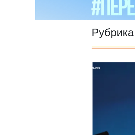
Рубрика