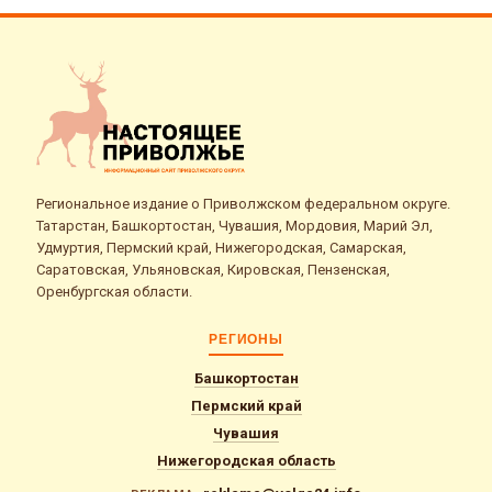
Региональное издание о Приволжском федеральном округе.
Татарстан, Башкортостан, Чувашия, Мордовия, Марий Эл,
Удмуртия, Пермский край, Нижегородская, Самарская,
Саратовская, Ульяновская, Кировская, Пензенская,
Оренбургская области.
РЕГИОНЫ
Башкортостан
Пермский край
Чувашия
Нижегородская область