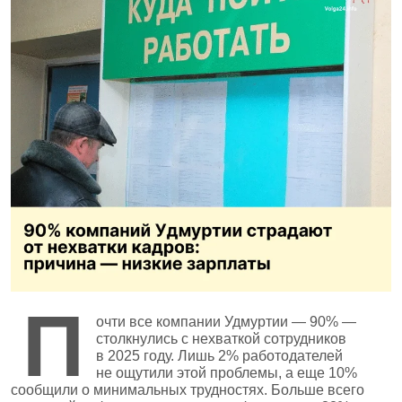
П
очти все компании Удмуртии — 90% —
столкнулись с нехваткой сотрудников
в 2025 году. Лишь 2% работодателей
не ощутили этой проблемы, а еще 10%
сообщили о минимальных трудностях. Больше всего