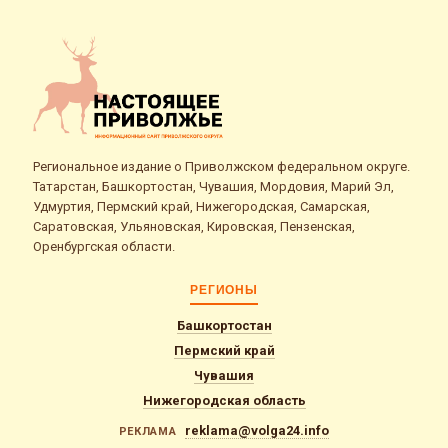
Региональное издание о Приволжском федеральном округе.
Татарстан, Башкортостан, Чувашия, Мордовия, Марий Эл,
Удмуртия, Пермский край, Нижегородская, Самарская,
Саратовская, Ульяновская, Кировская, Пензенская,
Оренбургская области.
РЕГИОНЫ
Башкортостан
Пермский край
Чувашия
Нижегородская область
reklama@volga24.info
РЕКЛАМА