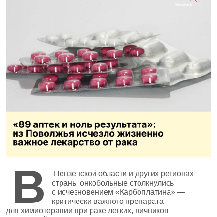
В
Пензенской области и других регионах
страны онкобольные столкнулись
с исчезновением «Карбоплатина» —
критически важного препарата
для химиотерапии при раке легких, яичников